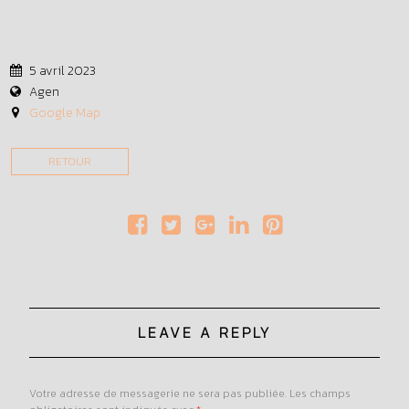
5 avril 2023
Agen
Google Map
RETOUR
LEAVE A REPLY
Votre adresse de messagerie ne sera pas publiée.
Les champs