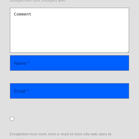
obligatoires sont indiqués avec
*
Enregistrer mon nom, mon e-mail et mon site web dans le