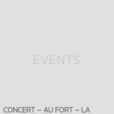
EVENTS
CONCERT – AU FORT – LA