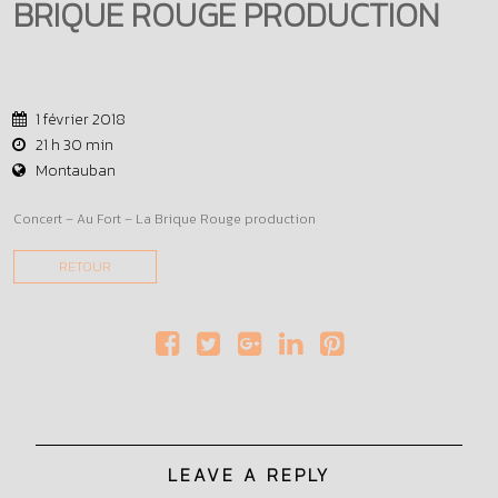
BRIQUE ROUGE PRODUCTION
1 février 2018
21 h 30 min
Montauban
Concert – Au Fort – La Brique Rouge production
RETOUR
LEAVE A REPLY