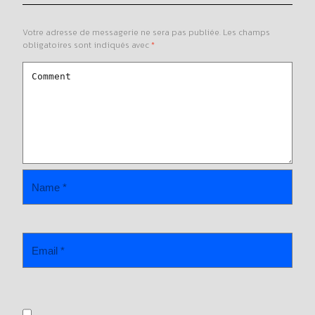
Votre adresse de messagerie ne sera pas publiée.
Les champs
obligatoires sont indiqués avec
*