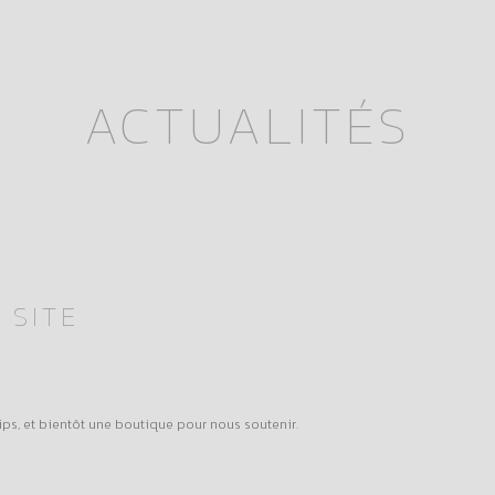
ACTUALITÉS
 SITE
lips, et bientôt une boutique pour nous soutenir.