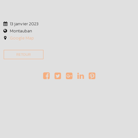
13 janvier 2023
Montauban
Google Map
RETOUR